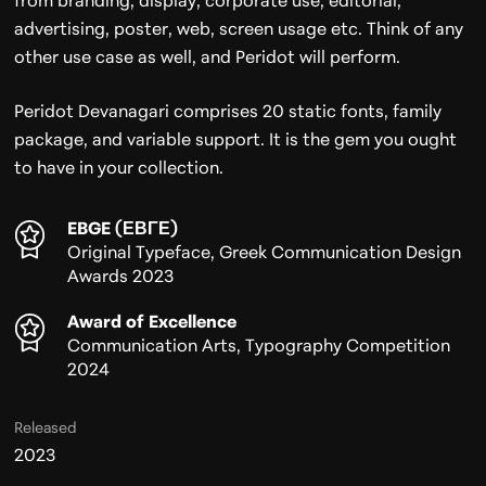
from branding, display, corporate use, editorial,
advertising, poster, web, screen usage etc. Think of any
other use case as well, and Peridot will perform.
Peridot Devanagari comprises 20 static fonts, family
package, and variable support. It is the gem you ought
to have in your collection.
EBGE (ΕΒΓΕ)
Original Typeface, Greek Communication Design
Awards 2023
Award of Excellence
Communication Arts, Typography Competition
2024
Released
2023