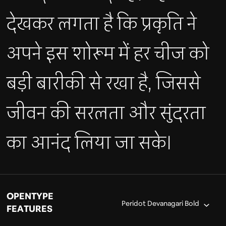
देखकर लगता है कि प्रकृति ने
अपने इस शोरूम में हर चीज को
बड़ी बारीकी से रखा है, जिससे
जीवन की सरलता और सुंदरता
का आनंद लिया जा सके।
OPENTYPE
Peridot Devanagari Bold
FEATURES