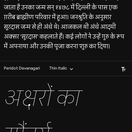
जाता है उनका जन्म सन् १४७८ में दिल्ली के पास एक
ग़रीब ब्राह्मीण परिवार में हुआ। जनश्रुति के अनुसार
सूरदास जन्म से ही अंधे थे। आजकल थी अंधे आदमी
अक्सर 'सूरदास' कहलाते हैं। कई लोगों ने उन्हें गुरु के रूप
में अपनाया और उनकी पूजा करना शुरु कर दिया।
Font S
Peridot Devanagari
Thin Italic
अक्षरों का