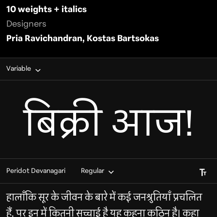
10 weights + italics
Designers
Pria Ravichandran, Kostas Bartsokas
Variable
बिक्री आज!
Font S
Peridot Devanagari
Regular
हालाँकि सूर के जीवन के बारे में कई जनश्रुतियाँ प्रचलित
हैं, पर इन में कितनी सच्चाई है यह कहना कठिन है। कहा