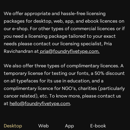
We offer appropriate and hassle-free licensing
packages for desktop, web, app, and ebook licences on
our e-shop. For other types of commercial licences or if
you need a licensing package tailored to your exact
needs please contact our licensing specialist, Pria
Ravichandran at
pria@foundryfivetype.com.
We also offer three types of complimentary licences. A
temporary license for testing our fonts, a 50% discount
on all typefaces for its use in education, and a
complimentary licence for NGO’s, charities (particularly
cancer related), etc. To know more, please contact us
at
hello@foundryfivetype.com​
.
Desktop
Web
App
E-book