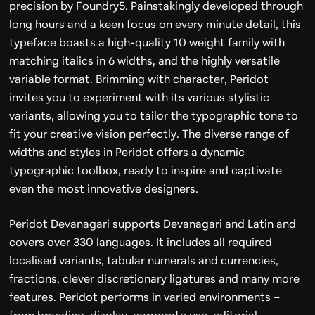
precision by Foundry5. Painstakingly developed through
long hours and a keen focus on every minute detail, this
typeface boasts a high-quality 10 weight family with
matching italics in 6 widths, and the highly versatile
variable format. Brimming with character, Peridot
invites you to experiment with its various stylistic
variants, allowing you to tailor the typographic tone to
fit your creative vision perfectly. The diverse range of
widths and styles in Peridot offers a dynamic
typographic toolbox, ready to inspire and captivate
even the most innovative designers.
Peridot Devanagari supports Devanagari and Latin and
covers over 330 languages. It includes all required
localised variants, tabular numerals and currencies,
fractions, clever discretionary ligatures and many more
features. Peridot performs in varied environments –