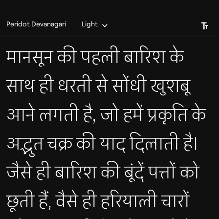
Font S
Peridot Devanagari
Light
मानसून की पहली बारिश के
साथ ही धरती से सोंधी खुशबू
आने लगती है, जो हमें प्रकृति के
अद्भुत चक्र की याद दिलाती है।
जैसे ही बारिश की बूंदें पत्तों को
छूती हैं, वैसे ही हरियाली चारों