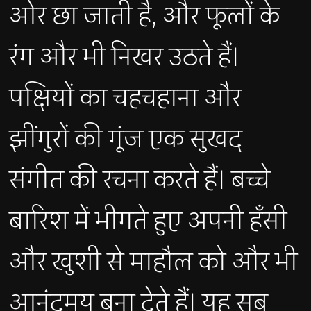
ओर छा जाती है, और फूलों के
रंग और भी निखर उठते हैं।
पक्षियों का चहचहाना और
झींगुरों की गूंज एक सुखद
संगीत की रचना करते हैं। बच्चे
बारिश में भीगते हुए अपनी हँसी
और खुशी से माहौल को और भी
आनंदमय बना देते हैं। यह सब