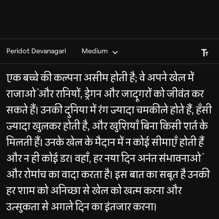
Font S
Peridot Devanagari
Medium
एक बच्चे की कल्पना असीम होती है; वे अपने खेल में
राजाओं और रानियों, ड्रेगन और जादूगरों को जीवंत कर
सकते हैं। उनकी दुनिया में रंग ज्यादा चमकीले होते हैं, हँसी
ज्यादा खुलकर होती है, और खुशियाँ बिना किसी शर्त के
मिलती हैं। उनके खेल के मैदान में न कोई सीमाएँ होती हैं
और न ही कोई डर। वहाँ, हर नया दिन अनंत संभावनाओं
और रोमांच का वादा करता है। इस बात का सबूत है उनकी
हर शाम को अनिच्छा से खेल को खत्म करना और
उत्सुकता से अगले दिन का इंतजार करना।