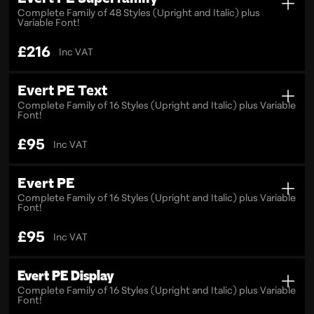
Complete Family of 48 Styles (Upright and Italic) plus
Variable Font!
£
216
Inc VAT
Evert PE Text
Complete Family of 16 Styles (Upright and Italic) plus Variable
Font!
£
95
Inc VAT
Evert PE
Complete Family of 16 Styles (Upright and Italic) plus Variable
Font!
£
95
Inc VAT
Evert PE Display
Complete Family of 16 Styles (Upright and Italic) plus Variable
Font!