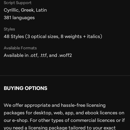
Script Support
Cyrillic, Greek, Latin
381
languages
Styles
48 Styles (3 optical sizes, 8 weights + italics)
Available Formats
Available in .otf, .ttf, and .woff2
BUYING OPTIONS
We offer appropriate and hassle-free licensing
packages for desktop, web, app, and ebook licences on
our e-shop. For other types of commercial licences or if
you need a licensing package tailored to your exact