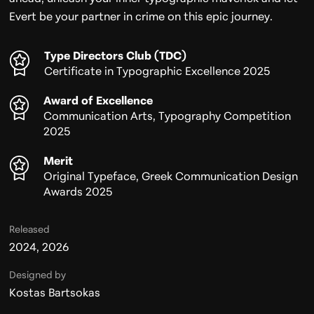
Evert be your partner in crime on this epic journey.
Type Directors Club (TDC)
Certificate in Typographic Excellence 2025
Award of Excellence
Communication Arts, Typography Competition
2025
Merit
Original Typeface, Greek Communication Design
Awards 2025
Released
2024, 2026
Designed by
Kostas Bartsokas