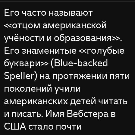
Его часто называют
«отцом американской
учёности и образования».
Его знаменитые «голубые
буквари» (Blue-backed
Speller) на протяжении пяти
поколений учили
американских детей читать
и писать. Имя Вебстера в
США стало почти