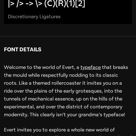
|> /> -> \> (C)(R)(1)[2]
Discretionary Ligatures
FONT DETAILS
Welcome to the world of Evert, a
typeface
that breaks
the mould while respectfully nodding to its classic
roots. Like a themed rollercoaster it invites you on a
ride over the plains of the early grotesques, into the
tunnels of mechanical essence, up on the hills of the
experimental, and over the district of contemporary
modernity. This clearly isn’t your grandma’s typeface!
Evert invites you to explore a whole new world of