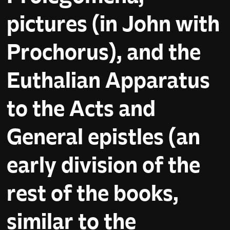
pictures (in John with
Prochorus), and the
Euthalian Apparatus
to the Acts and
General epistles (an
early division of the
rest of the books,
similar to the